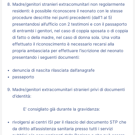
Madre/genitori stranieri extracomunitari non regolarmente
residenti: è possibile riconoscere il neonato con le stesse
procedure descritte nei punti precedenti (dall’1 al 5)
presentandosi all’ufficio con 2 testimoni e con il passaporto
di entrambi i genitori, nel caso di coppia sposata o di coppia
di fatto o della madre, nel caso di donna sola. Una volta
effettuato il riconoscimento è necessario recarsi alla
propria ambasciata per effettuare l’iscrizione del neonato
presentando i seguenti documenti:
denuncia di nascita rilasciata dall’anagrafe
passaporto
Madre/genitori extracomunitari stranieri privi di documenti
d’identità:
E’ consigliato già durante la gravidanza:
rivolgersi ai centri ISI per il rilascio del documento STP che
da diritto all’assistenza sanitaria presso tutti i servizi