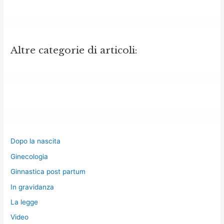
Altre categorie di articoli:
Dopo la nascita
Ginecologia
Ginnastica post partum
In gravidanza
La legge
Video