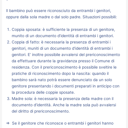
Il bambino può essere riconosciuto da entrambi i genitori,
oppure dalla sola madre o dal solo padre. Situazioni possibili:
Coppia sposata: è sufficiente la presenza di un genitore,
munito di un documento d’identità di entrambi i genitori.
Coppia di fatto: è necessaria la presenza di entrambi i
genitori, muniti di un documento d’identità di entrambi i
genitori. E’ inoltre possibile avvalersi del prericonoscimento
da effettuare durante la gravidanza presso il Comune di
residenza. Con il prericonoscimento è possibile sveltire le
pratiche di riconoscimento dopo la nascita: quando il
bambino sarà nato potrà essere denunciato da un solo
genitore presentando i documenti preparati in anticipo con
la procedura delle coppie sposate.
Madre sola: è necessaria la presenza della madre con il
documento d’identità. Anche la madre sola può avvalersi
del diritto di prericonoscimento.
⇒ Se il genitore che riconosce o entrambi i genitori hanno