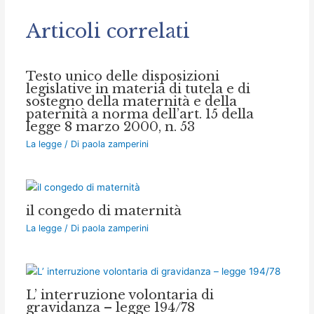
Articoli correlati
Testo unico delle disposizioni
legislative in materia di tutela e di
sostegno della maternità e della
paternità a norma dell’art. 15 della
legge 8 marzo 2000, n. 53
La legge
/ Di
paola zamperini
il congedo di maternità
La legge
/ Di
paola zamperini
L’ interruzione volontaria di
gravidanza – legge 194/78