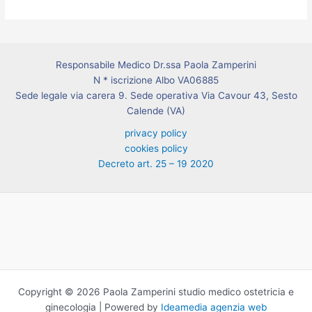
Responsabile Medico Dr.ssa Paola Zamperini
N * iscrizione Albo VA06885
Sede legale via carera 9. Sede operativa Via Cavour 43, Sesto
Calende (VA)
privacy policy
cookies policy
Decreto art. 25 – 19 2020
Copyright © 2026 Paola Zamperini studio medico ostetricia e
ginecologia | Powered by
Ideamedia agenzia web