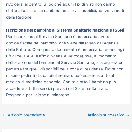
rivolgersi al centro ISI poiché alcuni tipi di visti non danno
diritto all’assistenza sanitaria nei servizi pubblici/convenzionati
della Regione
Iscrizione del bambino al Sistema Snaitario Nazionale (SSN)
Per l’iscrizione al Servizio Sanitario è necessario avere il
codice fiscale del bambino, che viene rilasciato dall’Agenzia
delle Entrate. Con questo documento è necessario recarsi agli
uffici della ASL (Ufficio Scelta e Revoca) ove, al momento
dell’iscrizione del bambino al Servizio Sanitario, si sceglierà un
pediatra tra quelli disponibili nella zona di residenza. Dove non
ci sono pediatri disponbili il neonato può essere iscritto al
medico di medicina generale. Con tale atto il bambino può
accedere a tutti i servizi previsti dal Sistema Sanitario
Regionale per i cittadini minorenni.
←
Articolo precedente
Articolo successivo
→