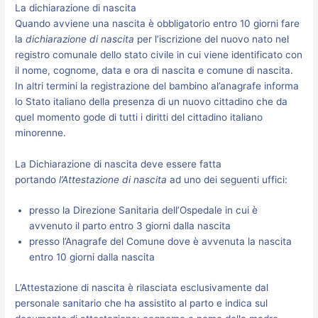
La dichiarazione di nascita
Quando avviene una nascita è obbligatorio entro 10 giorni fare
la
dichiarazione di nascita
per l’iscrizione del nuovo nato nel
registro comunale dello stato civile in cui viene identificato con
il nome, cognome, data e ora di nascita e comune di nascita.
In altri termini la registrazione del bambino al’anagrafe informa
lo Stato italiano della presenza di un nuovo cittadino che da
quel momento gode di tutti i diritti del cittadino italiano
minorenne.
La Dichiarazione di nascita deve essere fatta
portando
l’
Attestazione di nascita
ad uno dei seguenti uffici:
presso la Direzione Sanitaria dell’Ospedale in cui è
avvenuto il parto entro 3 giorni dalla nascita
presso l’Anagrafe del Comune dove è avvenuta la nascita
entro 10 giorni dalla nascita
L’Attestazione di nascita è rilasciata esclusivamente dal
personale sanitario che ha assistito al parto e indica sul