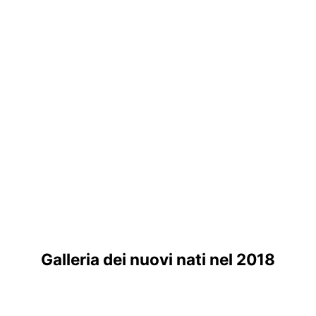
Galleria dei nuovi nati nel 2018