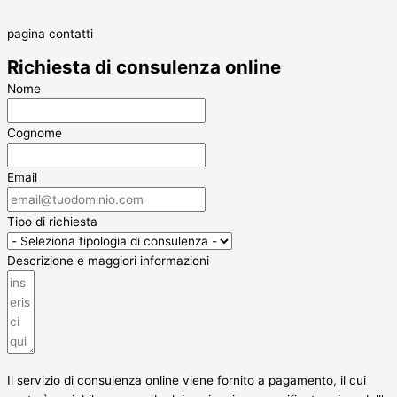
pagina contatti
Richiesta di consulenza online
Nome
Cognome
Email
Tipo di richiesta
Descrizione e maggiori informazioni
Il servizio di consulenza online viene fornito a pagamento, il cui