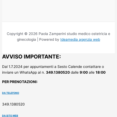
Copyright © 2026 Paola Zamperini studio medico ostetricia e
ginecologia | Powered by
Ideamedia agenzia web
AVVISO IMPORTANTE:
Dal 1.7.2024 per appuntamenti a Sesto Calende contattare o
inviare un WhatsApp al n.
349.1380520
dalle
9:00
alle
18:00
PER PRENOTAZIONI:
DA TELEFONO
349.1380520
DA SITO WEB