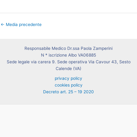
←
Media precedente
Responsabile Medico Dr.ssa Paola Zamperini
N * iscrizione Albo VA06885
Sede legale via carera 9. Sede operativa Via Cavour 43, Sesto
Calende (VA)
privacy policy
cookies policy
Decreto art. 25 – 19 2020