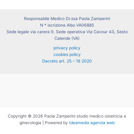
Responsabile Medico Dr.ssa Paola Zamperini
N * iscrizione Albo VA06885
Sede legale via carera 9. Sede operativa Via Cavour 43, Sesto
Calende (VA)
privacy policy
cookies policy
Decreto art. 25 – 19 2020
Copyright © 2026 Paola Zamperini studio medico ostetricia e
ginecologia | Powered by
Ideamedia agenzia web