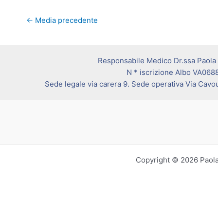
←
Media precedente
Responsabile Medico Dr.ssa Paola
N * iscrizione Albo VA068
Sede legale via carera 9. Sede operativa Via Cavo
Copyright © 2026 Paola