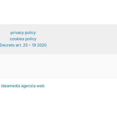
privacy policy
cookies policy
Decreto art. 25 – 19 2020
y
Ideamedia agenzia web